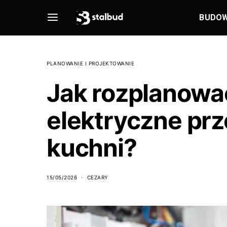
BUDO
PLANOWANIE I PROJEKTOWANIE
Jak rozplanowa
elektryczne pr
kuchni?
15/05/2026
CEZARY