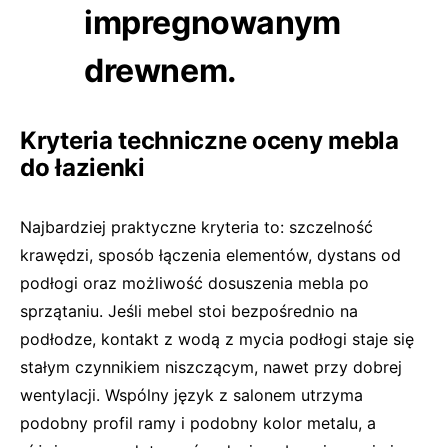
impregnowanym
drewnem.
Kryteria techniczne oceny mebla
do łazienki
Najbardziej praktyczne kryteria to: szczelność
krawędzi, sposób łączenia elementów, dystans od
podłogi oraz możliwość dosuszenia mebla po
sprzątaniu. Jeśli mebel stoi bezpośrednio na
podłodze, kontakt z wodą z mycia podłogi staje się
stałym czynnikiem niszczącym, nawet przy dobrej
wentylacji. Wspólny język z salonem utrzyma
podobny profil ramy i podobny kolor metalu, a