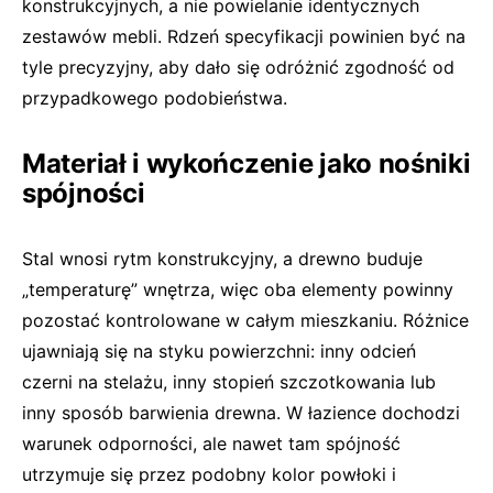
konstrukcyjnych, a nie powielanie identycznych
zestawów mebli. Rdzeń specyfikacji powinien być na
tyle precyzyjny, aby dało się odróżnić zgodność od
przypadkowego podobieństwa.
Materiał i wykończenie jako nośniki
spójności
Stal wnosi rytm konstrukcyjny, a drewno buduje
„temperaturę” wnętrza, więc oba elementy powinny
pozostać kontrolowane w całym mieszkaniu. Różnice
ujawniają się na styku powierzchni: inny odcień
czerni na stelażu, inny stopień szczotkowania lub
inny sposób barwienia drewna. W łazience dochodzi
warunek odporności, ale nawet tam spójność
utrzymuje się przez podobny kolor powłoki i