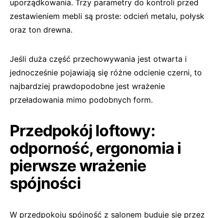
uporządkowania. Trzy parametry do kontroli przed
zestawieniem mebli są proste: odcień metalu, połysk
oraz ton drewna.
Jeśli duża część przechowywania jest otwarta i
jednocześnie pojawiają się różne odcienie czerni, to
najbardziej prawdopodobne jest wrażenie
przeładowania mimo podobnych form.
Przedpokój loftowy:
odporność, ergonomia i
pierwsze wrażenie
spójności
W przedpokoju spójność z salonem buduje się przez