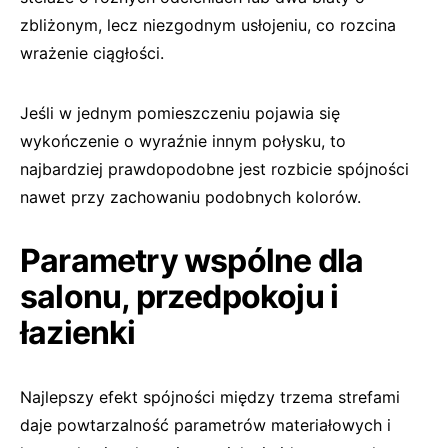
zbliżonym, lecz niezgodnym usłojeniu, co rozcina
wrażenie ciągłości.
Jeśli w jednym pomieszczeniu pojawia się
wykończenie o wyraźnie innym połysku, to
najbardziej prawdopodobne jest rozbicie spójności
nawet przy zachowaniu podobnych kolorów.
Parametry wspólne dla
salonu, przedpokoju i
łazienki
Najlepszy efekt spójności między trzema strefami
daje powtarzalność parametrów materiałowych i