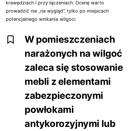
krawędziach i przy łączeniach. Ocenę warto
prowadzić nie „na wygląd”, tylko po miejscach
potencjalnego wnikania wilgoci.
W pomieszczeniach
narażonych na wilgoć
zaleca się stosowanie
mebli z elementami
zabezpieczonymi
powłokami
antykorozyjnymi lub