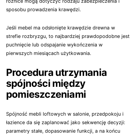
różnice mogą dotyczyć rodzaju zabezpieczenia i
sposobu prowadzenia krawędzi.
Jeśli mebel ma odsłonięte krawędzie drewna w
strefie rozbryzgu, to najbardziej prawdopodobne jest
puchnięcie lub odspajanie wykończenia w
pierwszych miesiącach użytkowania.
Procedura utrzymania
spójności między
pomieszczeniami
Spójność mebli loftowych w salonie, przedpokoju i
łazience da się zaplanować jako sekwencję decyzji:
parametry stałe, dopasowanie funkcji, a na końcu