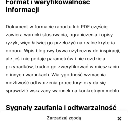
Format i weryfikowalność
informacji
Dokument w formacie raportu lub PDF częściej
zawiera warunki stosowania, ograniczenia i opisy
ryzyk, więc łatwiej go przełożyć na realne kryteria
doboru. Wpis blogowy bywa użyteczny do inspiracji,
ale jeśli nie podaje parametrów i nie rozdziela
przypadków, trudno go zweryfikować w mieszkaniu
o innych warunkach. Wiarygodność wzmacnia
możliwość odtworzenia procedury: czy da się
sprawdzić wskazany warunek na konkretnym meblu.
Sygnały zaufania i odtwarzalność
zaleceń
Zarządzaj zgodą