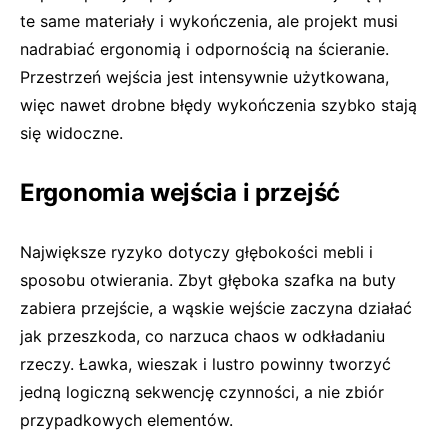
te same materiały i wykończenia, ale projekt musi
nadrabiać ergonomią i odpornością na ścieranie.
Przestrzeń wejścia jest intensywnie użytkowana,
więc nawet drobne błędy wykończenia szybko stają
się widoczne.
Ergonomia wejścia i przejść
Największe ryzyko dotyczy głębokości mebli i
sposobu otwierania. Zbyt głęboka szafka na buty
zabiera przejście, a wąskie wejście zaczyna działać
jak przeszkoda, co narzuca chaos w odkładaniu
rzeczy. Ławka, wieszak i lustro powinny tworzyć
jedną logiczną sekwencję czynności, a nie zbiór
przypadkowych elementów.