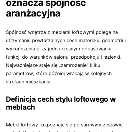
oznacza spójność
aranżacyjna
Spójność wnętrza z meblami loftowymi polega na
utrzymaniu powtarzalnych cech materiału, geometrii i
wykończenia przy jednoczesnym dopasowaniu
funkcji do warunków salonu, przedpokoju i łazienki.
Najważniejsze staje się „zamrożenie” kilku
parametrów, które później wracają w kolejnych
strefach mieszkania.
Definicja cech stylu loftowego w
meblach
Mebel loftowy rozpoznaje się po surowym zestawie