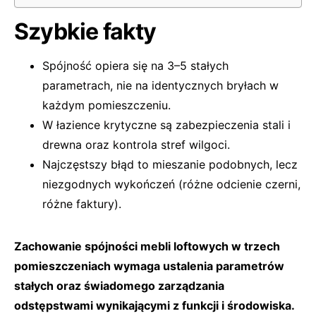
Szybkie fakty
Spójność opiera się na 3–5 stałych
parametrach, nie na identycznych bryłach w
każdym pomieszczeniu.
W łazience krytyczne są zabezpieczenia stali i
drewna oraz kontrola stref wilgoci.
Najczęstszy błąd to mieszanie podobnych, lecz
niezgodnych wykończeń (różne odcienie czerni,
różne faktury).
Zachowanie spójności mebli loftowych w trzech
pomieszczeniach wymaga ustalenia parametrów
stałych oraz świadomego zarządzania
odstępstwami wynikającymi z funkcji i środowiska.