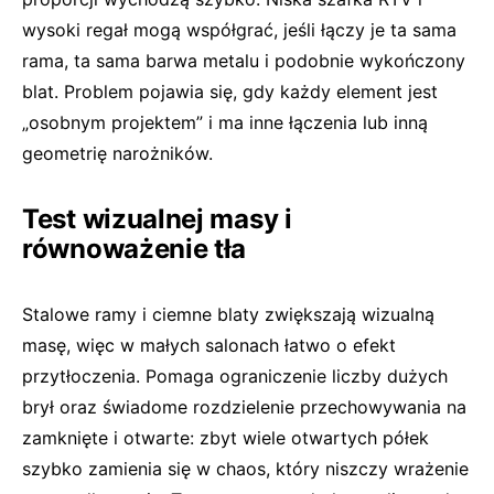
wysoki regał mogą współgrać, jeśli łączy je ta sama
rama, ta sama barwa metalu i podobnie wykończony
blat. Problem pojawia się, gdy każdy element jest
„osobnym projektem” i ma inne łączenia lub inną
geometrię narożników.
Test wizualnej masy i
równoważenie tła
Stalowe ramy i ciemne blaty zwiększają wizualną
masę, więc w małych salonach łatwo o efekt
przytłoczenia. Pomaga ograniczenie liczby dużych
brył oraz świadome rozdzielenie przechowywania na
zamknięte i otwarte: zbyt wiele otwartych półek
szybko zamienia się w chaos, który niszczy wrażenie