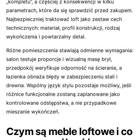
„kompletu”, a częściej z konsekwencji w kilku
parametrach, które da się sprawdzić przed zakupem.
Najbezpieczniej traktować loft jako zestaw cech
technicznych: materiał, profil konstrukcji, rodzaj
wykończenia i powtarzalny detal.
Różne pomieszczenia stawiają odmienne wymagania:
salon testuje proporcje i wizualną masę brył,
przedpokój weryfikuje odporność na ścieranie, a
łazienka obnaża błędy w zabezpieczeniu stali i
drewna. Wspólny język stylu pozostaje możliwy, jeśli
różnice funkcjonalne zostaną zaplanowane jako
kontrolowane odstępstwa, a nie przypadkowe
mieszanie wykończeń.
Czym są meble loftowe i co