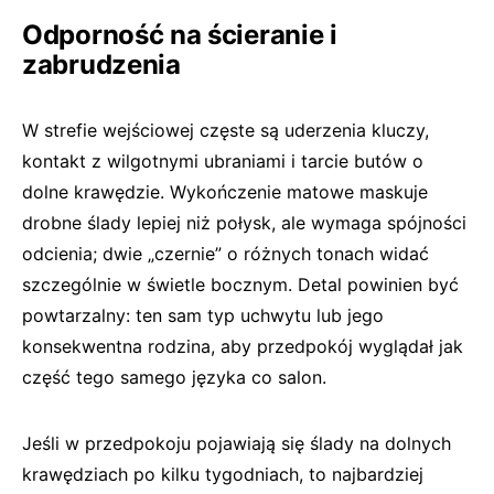
Odporność na ścieranie i
zabrudzenia
W strefie wejściowej częste są uderzenia kluczy,
kontakt z wilgotnymi ubraniami i tarcie butów o
dolne krawędzie. Wykończenie matowe maskuje
drobne ślady lepiej niż połysk, ale wymaga spójności
odcienia; dwie „czernie” o różnych tonach widać
szczególnie w świetle bocznym. Detal powinien być
powtarzalny: ten sam typ uchwytu lub jego
konsekwentna rodzina, aby przedpokój wyglądał jak
część tego samego języka co salon.
Jeśli w przedpokoju pojawiają się ślady na dolnych
krawędziach po kilku tygodniach, to najbardziej