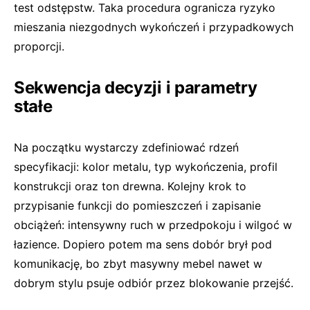
test odstępstw. Taka procedura ogranicza ryzyko
mieszania niezgodnych wykończeń i przypadkowych
proporcji.
Sekwencja decyzji i parametry
stałe
Na początku wystarczy zdefiniować rdzeń
specyfikacji: kolor metalu, typ wykończenia, profil
konstrukcji oraz ton drewna. Kolejny krok to
przypisanie funkcji do pomieszczeń i zapisanie
obciążeń: intensywny ruch w przedpokoju i wilgoć w
łazience. Dopiero potem ma sens dobór brył pod
komunikację, bo zbyt masywny mebel nawet w
dobrym stylu psuje odbiór przez blokowanie przejść.