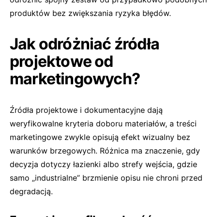
produktów bez zwiększania ryzyka błędów.
Jak odróżniać źródła
projektowe od
marketingowych?
Źródła projektowe i dokumentacyjne dają
weryfikowalne kryteria doboru materiałów, a treści
marketingowe zwykle opisują efekt wizualny bez
warunków brzegowych. Różnica ma znaczenie, gdy
decyzja dotyczy łazienki albo strefy wejścia, gdzie
samo „industrialne” brzmienie opisu nie chroni przed
degradacją.