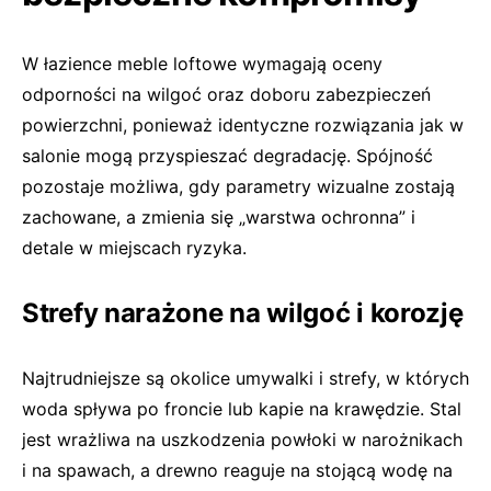
W łazience meble loftowe wymagają oceny
odporności na wilgoć oraz doboru zabezpieczeń
powierzchni, ponieważ identyczne rozwiązania jak w
salonie mogą przyspieszać degradację. Spójność
pozostaje możliwa, gdy parametry wizualne zostają
zachowane, a zmienia się „warstwa ochronna” i
detale w miejscach ryzyka.
Strefy narażone na wilgoć i korozję
Najtrudniejsze są okolice umywalki i strefy, w których
woda spływa po froncie lub kapie na krawędzie. Stal
jest wrażliwa na uszkodzenia powłoki w narożnikach
i na spawach, a drewno reaguje na stojącą wodę na