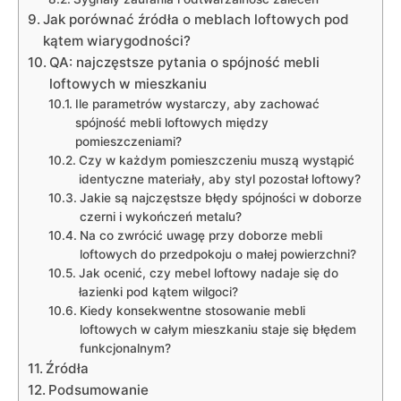
Jak porównać źródła o meblach loftowych pod
kątem wiarygodności?
QA: najczęstsze pytania o spójność mebli
loftowych w mieszkaniu
Ile parametrów wystarczy, aby zachować
spójność mebli loftowych między
pomieszczeniami?
Czy w każdym pomieszczeniu muszą wystąpić
identyczne materiały, aby styl pozostał loftowy?
Jakie są najczęstsze błędy spójności w doborze
czerni i wykończeń metalu?
Na co zwrócić uwagę przy doborze mebli
loftowych do przedpokoju o małej powierzchni?
Jak ocenić, czy mebel loftowy nadaje się do
łazienki pod kątem wilgoci?
Kiedy konsekwentne stosowanie mebli
loftowych w całym mieszkaniu staje się błędem
funkcjonalnym?
Źródła
Podsumowanie