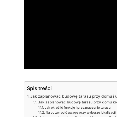
Spis treści
Jak zaplanować budowę tarasu przy domu i 
Jak zaplanować budowę tarasu przy domu kr
Jak określić funkcję i przeznaczenie tarasu
Na co zwrócić uwagę przy wyborze lokalizacji 