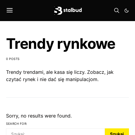
Trendy rynkowe
0 POSTS
Trendy trendami, ale kasa się liczy. Zobacz, jak
czytać rynek i nie dać się manipulacjom.
Sorry, no results were found.
SEARCH FOR:
Szukaj