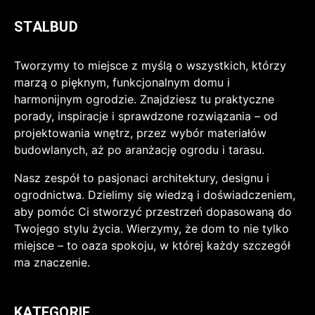
STALBUD
Tworzymy to miejsce z myślą o wszystkich, którzy
marzą o pięknym, funkcjonalnym domu i
harmonijnym ogrodzie. Znajdziesz tu praktyczne
porady, inspiracje i sprawdzone rozwiązania – od
projektowania wnętrz, przez wybór materiałów
budowlanych, aż po aranżację ogrodu i tarasu.
Nasz zespół to pasjonaci architektury, designu i
ogrodnictwa. Dzielimy się wiedzą i doświadczeniem,
aby pomóc Ci stworzyć przestrzeń dopasowaną do
Twojego stylu życia. Wierzymy, że dom to nie tylko
miejsce – to oaza spokoju, w której każdy szczegół
ma znaczenie.
KATEGORIE