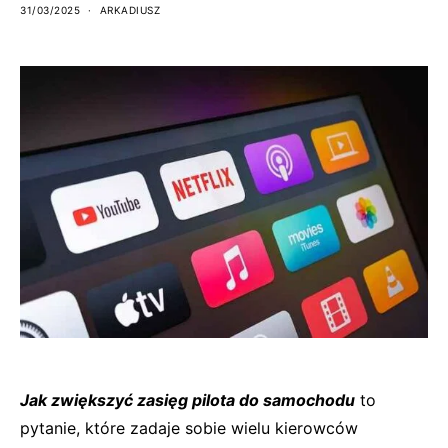
31/03/2025
ARKADIUSZ
Jak zwiększyć zasięg pilota do samochodu
to
pytanie, które zadaje sobie wielu kierowców