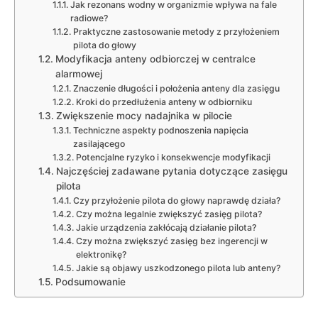
Jak rezonans wodny w organizmie wpływa na fale
radiowe?
Praktyczne zastosowanie metody z przyłożeniem
pilota do głowy
Modyfikacja anteny odbiorczej w centralce
alarmowej
Znaczenie długości i położenia anteny dla zasięgu
Kroki do przedłużenia anteny w odbiorniku
Zwiększenie mocy nadajnika w pilocie
Techniczne aspekty podnoszenia napięcia
zasilającego
Potencjalne ryzyko i konsekwencje modyfikacji
Najczęściej zadawane pytania dotyczące zasięgu
pilota
Czy przyłożenie pilota do głowy naprawdę działa?
Czy można legalnie zwiększyć zasięg pilota?
Jakie urządzenia zakłócają działanie pilota?
Czy można zwiększyć zasięg bez ingerencji w
elektronikę?
Jakie są objawy uszkodzonego pilota lub anteny?
Podsumowanie