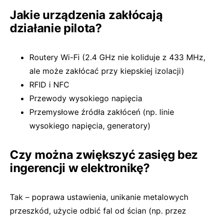
Jakie urządzenia zakłócają
działanie pilota?
Routery Wi-Fi (2.4 GHz nie koliduje z 433 MHz,
ale może zakłócać przy kiepskiej izolacji)
RFID i NFC
Przewody wysokiego napięcia
Przemysłowe źródła zakłóceń (np. linie
wysokiego napięcia, generatory)
Czy można zwiększyć zasięg bez
ingerencji w elektronikę?
Tak – poprawa ustawienia, unikanie metalowych
przeszkód, użycie odbić fal od ścian (np. przez