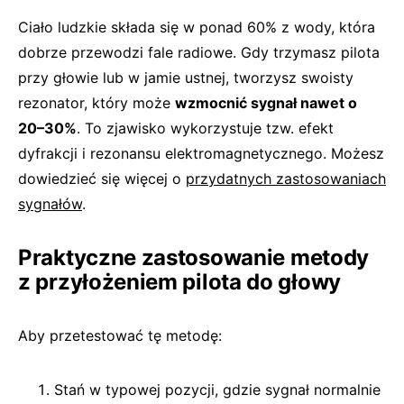
Ciało ludzkie składa się w ponad 60% z wody, która
dobrze przewodzi fale radiowe. Gdy trzymasz pilota
przy głowie lub w jamie ustnej, tworzysz swoisty
rezonator, który może
wzmocnić sygnał nawet o
20–30%
. To zjawisko wykorzystuje tzw. efekt
dyfrakcji i rezonansu elektromagnetycznego. Możesz
dowiedzieć się więcej o
przydatnych zastosowaniach
sygnałów
.
Praktyczne zastosowanie metody
z przyłożeniem pilota do głowy
Aby przetestować tę metodę:
Stań w typowej pozycji, gdzie sygnał normalnie