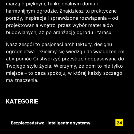
marzą o pięknym, funkcjonalnym domu i
harmonijnym ogrodzie. Znajdziesz tu praktyczne
porady, inspiracje i sprawdzone rozwiązania – od
projektowania wnętrz, przez wybór materiałów
budowlanych, aż po aranżację ogrodu i tarasu.
Nasz zespół to pasjonaci architektury, designu i
ogrodnictwa. Dzielimy się wiedzą i doświadczeniem,
aby pomóc Ci stworzyć przestrzeń dopasowaną do
Twojego stylu życia. Wierzymy, że dom to nie tylko
miejsce – to oaza spokoju, w której każdy szczegół
ma znaczenie.
KATEGORIE
Bezpieczeństwo i inteligentne systemy
24