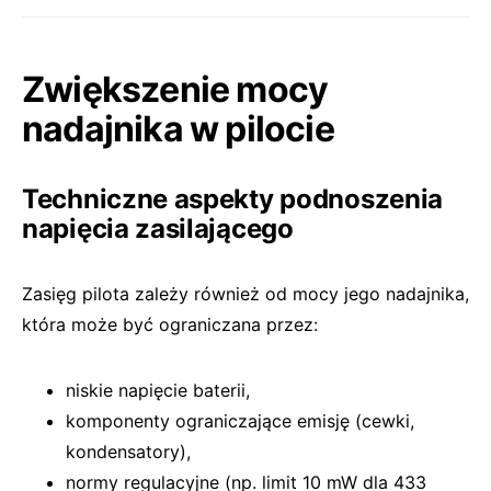
Zwiększenie mocy
nadajnika w pilocie
Techniczne aspekty podnoszenia
napięcia zasilającego
Zasięg pilota zależy również od mocy jego nadajnika,
która może być ograniczana przez:
niskie napięcie baterii,
komponenty ograniczające emisję (cewki,
kondensatory),
normy regulacyjne (np. limit 10 mW dla 433