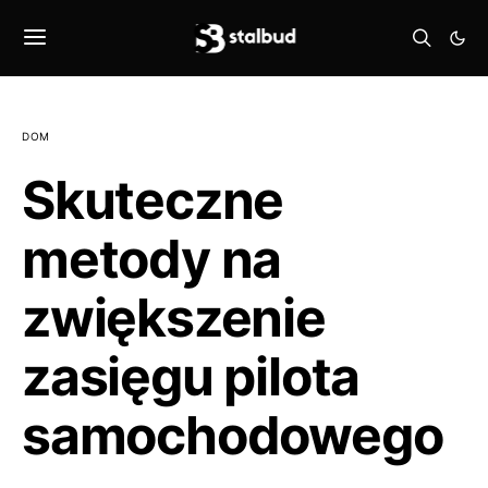
DOM
Skuteczne
metody na
zwiększenie
zasięgu pilota
samochodowego