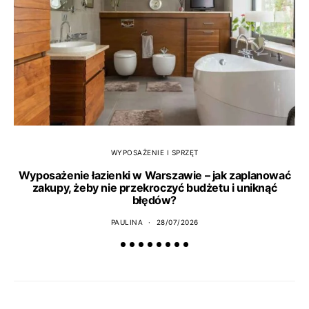
WYPOSAŻENIE I SPRZĘT
Wyposażenie łazienki w Warszawie – jak zaplanować
zakupy, żeby nie przekroczyć budżetu i uniknąć
błędów?
PAULINA
28/07/2026