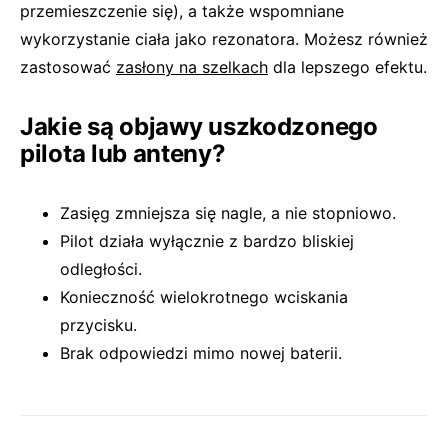
przemieszczenie się), a także wspomniane
wykorzystanie ciała jako rezonatora. Możesz również
zastosować
zasłony na szelkach
dla lepszego efektu.
Jakie są objawy uszkodzonego
pilota lub anteny?
Zasięg zmniejsza się nagle, a nie stopniowo.
Pilot działa wyłącznie z bardzo bliskiej
odległości.
Konieczność wielokrotnego wciskania
przycisku.
Brak odpowiedzi mimo nowej baterii.