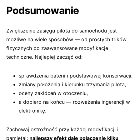
Podsumowanie
Zwiększenie zasięgu pilota do samochodu jest
możliwe na wiele sposobów — od prostych trików
fizycznych po zaawansowane modyfikacje
techniczne. Najlepiej zacząć od:
sprawdzenia baterii i podstawowej konserwacji,
zmiany położenia i kierunku trzymania pilota,
oceny zakłóceń w otoczeniu,
a dopiero na końcu — rozważenia ingerencji w
elektronikę.
Zachowaj ostrożność przy każdej modyfikacji i
pamiętaj:
najlepszy efekt daje połączenie kilku