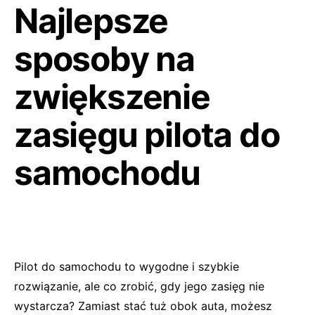
Najlepsze
sposoby na
zwiększenie
zasięgu pilota do
samochodu
Pilot do samochodu to wygodne i szybkie
rozwiązanie, ale co zrobić, gdy jego zasięg nie
wystarcza? Zamiast stać tuż obok auta, możesz