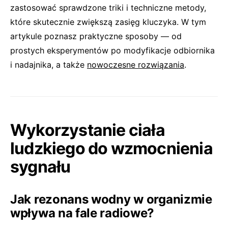
zastosować sprawdzone triki i techniczne metody,
które skutecznie zwiększą zasięg kluczyka. W tym
artykule poznasz praktyczne sposoby — od
prostych eksperymentów po modyfikacje odbiornika
i nadajnika, a także
nowoczesne rozwiązania
.
Wykorzystanie ciała
ludzkiego do wzmocnienia
sygnału
Jak rezonans wodny w organizmie
wpływa na fale radiowe?