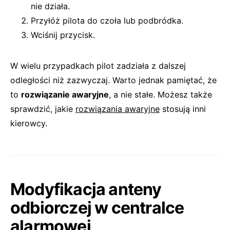
nie działa.
Przyłóż pilota do czoła lub podbródka.
Wciśnij przycisk.
W wielu przypadkach pilot zadziała z dalszej
odległości niż zazwyczaj. Warto jednak pamiętać, że
to
rozwiązanie awaryjne
, a nie stałe. Możesz także
sprawdzić, jakie
rozwiązania awaryjne
stosują inni
kierowcy.
Modyfikacja anteny
odbiorczej w centralce
alarmowej