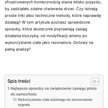
sfrustrowanych koniecznością stania blisko pojazdu,
by zadziałało zdalne otwieranie drzwi. Czy istnieją
proste triki albo techniczne metody, które naprawdę
działają? W tym artykule poznasz sprawdzone
sposoby, które skutecznie poprawiają zasięg
działania kluczyka, od modyfikacji anteny po
wykorzystanie ciała jako rezonatora. Gotowy na
pełną analizę?
Spis treści
Najlepsze sposoby na zwiększenie zasięgu pilota
do samochodu
Wykorzystanie ciała ludzkiego do wzmocnienia
sygnału