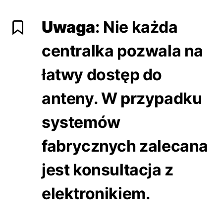
Uwaga
: Nie każda
centralka pozwala na
łatwy dostęp do
anteny. W przypadku
systemów
fabrycznych zalecana
jest konsultacja z
elektronikiem.