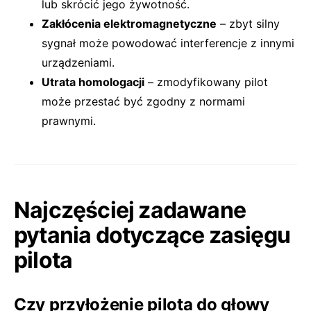
lub skrócić jego żywotność.
Zakłócenia elektromagnetyczne
– zbyt silny
sygnał może powodować interferencje z innymi
urządzeniami.
Utrata homologacji
– zmodyfikowany pilot
może przestać być zgodny z normami
prawnymi.
Najczęściej zadawane
pytania dotyczące zasięgu
pilota
Czy przyłożenie pilota do głowy