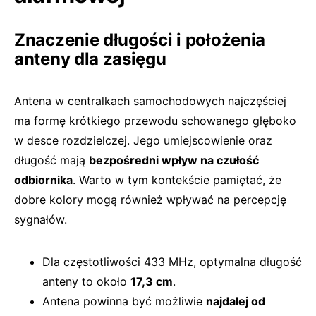
Znaczenie długości i położenia
anteny dla zasięgu
Antena w centralkach samochodowych najczęściej
ma formę krótkiego przewodu schowanego głęboko
w desce rozdzielczej. Jego umiejscowienie oraz
długość mają
bezpośredni wpływ na czułość
odbiornika
. Warto w tym kontekście pamiętać, że
dobre kolory
mogą również wpływać na percepcję
sygnałów.
Dla częstotliwości 433 MHz, optymalna długość
anteny to około
17,3 cm
.
Antena powinna być możliwie
najdalej od