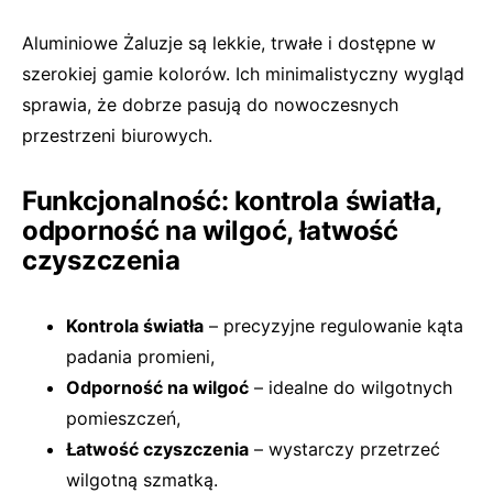
Aluminiowe Żaluzje są lekkie, trwałe i dostępne w
szerokiej gamie kolorów. Ich minimalistyczny wygląd
sprawia, że dobrze pasują do nowoczesnych
przestrzeni biurowych.
Funkcjonalność: kontrola światła,
odporność na wilgoć, łatwość
czyszczenia
Kontrola światła
– precyzyjne regulowanie kąta
padania promieni,
Odporność na wilgoć
– idealne do wilgotnych
pomieszczeń,
Łatwość czyszczenia
– wystarczy przetrzeć
wilgotną szmatką.