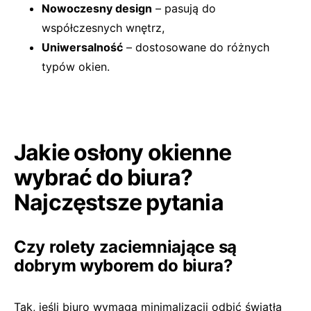
Nowoczesny design
– pasują do
współczesnych wnętrz,
Uniwersalność
– dostosowane do różnych
typów okien.
Jakie osłony okienne
wybrać do biura?
Najczęstsze pytania
Czy rolety zaciemniające są
dobrym wyborem do biura?
Tak, jeśli biuro wymaga minimalizacji odbić światła