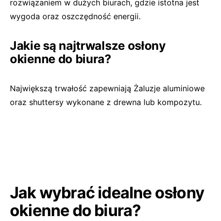
rozwiązaniem w dużych biurach, gdzie istotna jest
wygoda oraz oszczędność energii.
Jakie są najtrwalsze osłony
okienne do biura?
Największą trwałość zapewniają Żaluzje aluminiowe
oraz shuttersy wykonane z drewna lub kompozytu.
Jak wybrać idealne osłony
okienne do biura?