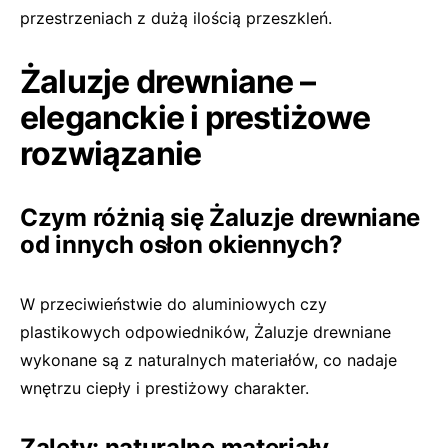
przestrzeniach z dużą ilością przeszkleń.
Żaluzje drewniane –
eleganckie i prestiżowe
rozwiązanie
Czym różnią się Żaluzje drewniane
od innych osłon okiennych?
W przeciwieństwie do aluminiowych czy
plastikowych odpowiedników, Żaluzje drewniane
wykonane są z naturalnych materiałów, co nadaje
wnętrzu ciepły i prestiżowy charakter.
Zalety: naturalne materiały,