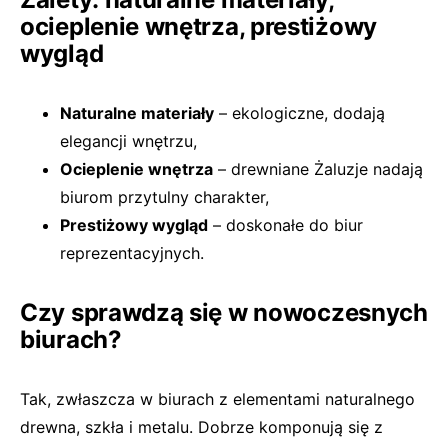
ocieplenie wnętrza, prestiżowy
wygląd
Naturalne materiały
– ekologiczne, dodają
elegancji wnętrzu,
Ocieplenie wnętrza
– drewniane Żaluzje nadają
biurom przytulny charakter,
Prestiżowy wygląd
– doskonałe do biur
reprezentacyjnych.
Czy sprawdzą się w nowoczesnych
biurach?
Tak, zwłaszcza w biurach z elementami naturalnego
drewna, szkła i metalu. Dobrze komponują się z