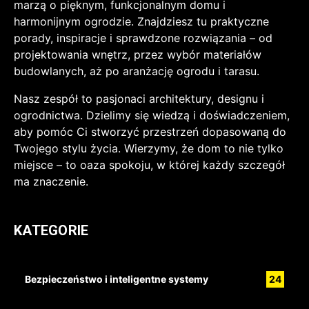
marzą o pięknym, funkcjonalnym domu i
harmonijnym ogrodzie. Znajdziesz tu praktyczne
porady, inspiracje i sprawdzone rozwiązania – od
projektowania wnętrz, przez wybór materiałów
budowlanych, aż po aranżację ogrodu i tarasu.
Nasz zespół to pasjonaci architektury, designu i
ogrodnictwa. Dzielimy się wiedzą i doświadczeniem,
aby pomóc Ci stworzyć przestrzeń dopasowaną do
Twojego stylu życia. Wierzymy, że dom to nie tylko
miejsce – to oaza spokoju, w której każdy szczegół
ma znaczenie.
KATEGORIE
Bezpieczeństwo i inteligentne systemy
24