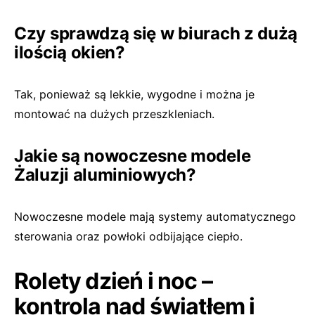
Czy sprawdzą się w biurach z dużą
ilością okien?
Tak, ponieważ są lekkie, wygodne i można je
montować na dużych przeszkleniach.
Jakie są nowoczesne modele
Żaluzji aluminiowych?
Nowoczesne modele mają systemy automatycznego
sterowania oraz powłoki odbijające ciepło.
Rolety dzień i noc –
kontrola nad światłem i