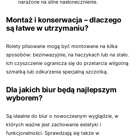
narażone na silne nasłonecznienie.
Montaż i konserwacja – dlaczego
są łatwe w utrzymaniu?
Rolety plisowane mogą być montowane na kilka
sposobów: bezinwazyjnie, na haczykach lub na stało.
Ich czyszczenie ogranicza się do przetarcia wilgotną
szmatką lub odkurzenia specjalną szczotką.
Dla jakich biur będą najlepszym
wyborem?
Są idealne do biur o nowoczesnym wyglądzie, w
których ważne jest zachowanie estetyki i
funkcjonalności. Sprawdzają się także w