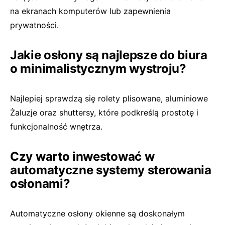
na ekranach komputerów lub zapewnienia
prywatności.
Jakie osłony są najlepsze do biura
o minimalistycznym wystroju?
Najlepiej sprawdzą się rolety plisowane, aluminiowe
Żaluzje oraz shuttersy, które podkreślą prostotę i
funkcjonalność wnętrza.
Czy warto inwestować w
automatyczne systemy sterowania
osłonami?
Automatyczne osłony okienne są doskonałym