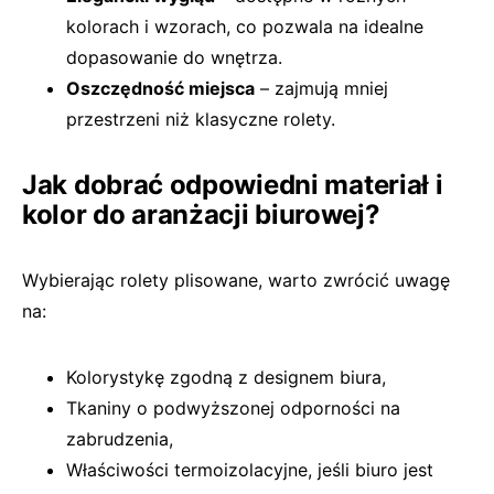
kolorach i wzorach, co pozwala na idealne
dopasowanie do wnętrza.
Oszczędność miejsca
– zajmują mniej
przestrzeni niż klasyczne rolety.
Jak dobrać odpowiedni materiał i
kolor do aranżacji biurowej?
Wybierając rolety plisowane, warto zwrócić uwagę
na:
Kolorystykę zgodną z designem biura,
Tkaniny o podwyższonej odporności na
zabrudzenia,
Właściwości termoizolacyjne, jeśli biuro jest