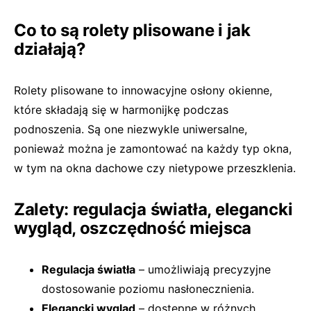
Co to są rolety plisowane i jak
działają?
Rolety plisowane to innowacyjne osłony okienne,
które składają się w harmonijkę podczas
podnoszenia. Są one niezwykle uniwersalne,
ponieważ można je zamontować na każdy typ okna,
w tym na okna dachowe czy nietypowe przeszklenia.
Zalety: regulacja światła, elegancki
wygląd, oszczędność miejsca
Regulacja światła
– umożliwiają precyzyjne
dostosowanie poziomu nasłonecznienia.
Elegancki wygląd
– dostępne w różnych