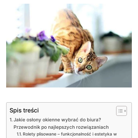
Spis treści
Jakie osłony okienne wybrać do biura?
Przewodnik po najlepszych rozwiązaniach
Rolety plisowane – funkcjonalność i estetyka w