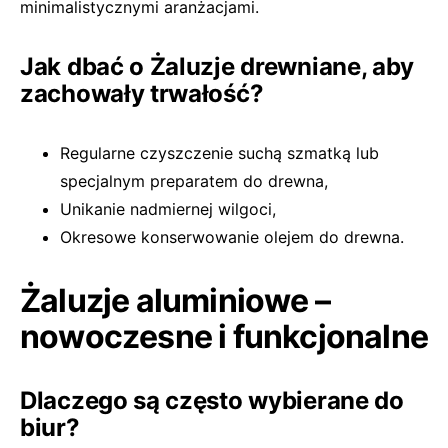
minimalistycznymi aranżacjami.
Jak dbać o Żaluzje drewniane, aby
zachowały trwałość?
Regularne czyszczenie suchą szmatką lub
specjalnym preparatem do drewna,
Unikanie nadmiernej wilgoci,
Okresowe konserwowanie olejem do drewna.
Żaluzje aluminiowe –
nowoczesne i funkcjonalne
Dlaczego są często wybierane do
biur?