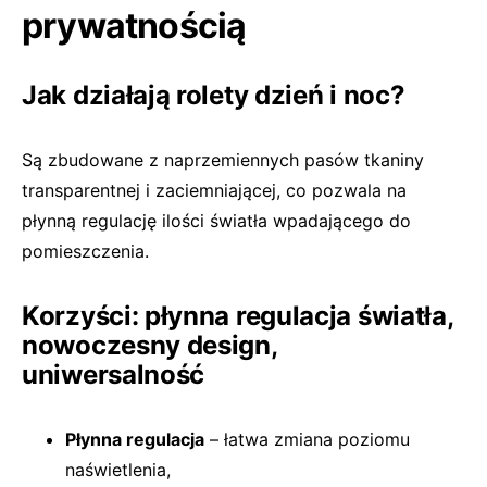
prywatnością
Jak działają rolety dzień i noc?
Są zbudowane z naprzemiennych pasów tkaniny
transparentnej i zaciemniającej, co pozwala na
płynną regulację ilości światła wpadającego do
pomieszczenia.
Korzyści: płynna regulacja światła,
nowoczesny design,
uniwersalność
Płynna regulacja
– łatwa zmiana poziomu
naświetlenia,