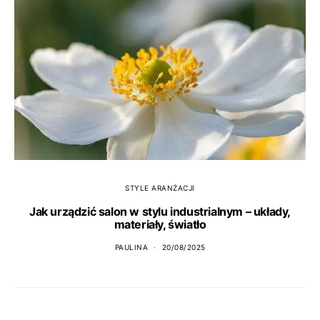
STYLE ARANŻACJI
Jak urządzić salon w stylu industrialnym – układy,
materiały, światło
PAULINA
20/08/2025