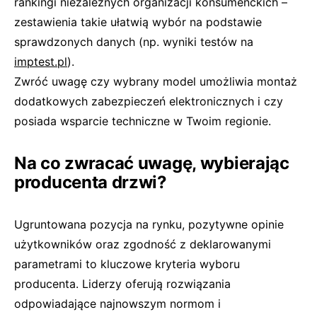
rankingi niezależnych organizacji konsumenckich –
zestawienia takie ułatwią wybór na podstawie
sprawdzonych danych (np. wyniki testów na
imptest.pl
).
Zwróć uwagę czy wybrany model umożliwia montaż
dodatkowych zabezpieczeń elektronicznych i czy
posiada wsparcie techniczne w Twoim regionie.
Na co zwracać uwagę, wybierając
producenta drzwi?
Ugruntowana pozycja na rynku, pozytywne opinie
użytkowników oraz zgodność z deklarowanymi
parametrami to kluczowe kryteria wyboru
producenta. Liderzy oferują rozwiązania
odpowiadające najnowszym normom i