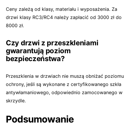
Ceny zależą od klasy, materiału i wyposażenia. Za
drzwi klasy RC3/RC4 należy zapłacić od 3000 zł do
8000 zł.
Czy drzwi z przeszkleniami
gwarantują poziom
bezpieczeństwa?
Przeszklenia w drzwiach nie muszą obniżać poziomu
ochrony, jeśli są wykonane z certyfikowanego szkła
antywłamaniowego, odpowiednio zamocowanego w
skrzydle.
Podsumowanie