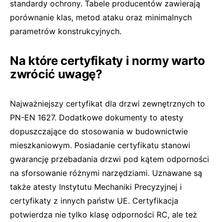
standardy ochrony. Tabele producentów zawierają
porównanie klas, metod ataku oraz minimalnych
parametrów konstrukcyjnych.
Na które certyfikaty i normy warto
zwrócić uwagę?
Najważniejszy certyfikat dla drzwi zewnętrznych to
PN-EN 1627. Dodatkowe dokumenty to atesty
dopuszczające do stosowania w budownictwie
mieszkaniowym. Posiadanie certyfikatu stanowi
gwarancję przebadania drzwi pod kątem odporności
na sforsowanie różnymi narzędziami. Uznawane są
także atesty Instytutu Mechaniki Precyzyjnej i
certyfikaty z innych państw UE. Certyfikacja
potwierdza nie tylko klasę odporności RC, ale też