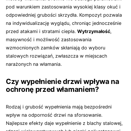
pod warunkiem zastosowania wysokiej klasy okuć i
odpowiedniej grubości skrzydła. Kompozyt pozwala
na indywidualizację wyglądu, chroniąc jednocześnie
przed atakami i stratami ciepła.
Wytrzymałość
,
masywność i możliwość zastosowania
wzmocnionych zamków skłaniają do wyboru
stalowych rozwiązań, zwłaszcza w miejscach
narażonych na włamania.
Czy wypełnienie drzwi wpływa na
ochronę przed włamaniem?
Rodzaj i grubość wypełnienia mają bezpośredni
wpływ na odporność drzwi na sforsowanie.
Najlepsze efekty daje wypełnienie z blachy stalowej,