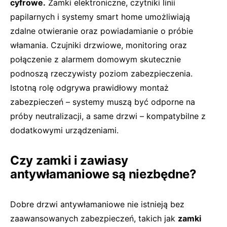
cyfrowe.
Zamki elektroniczne, czytniki linii
papilarnych i systemy smart home umożliwiają
zdalne otwieranie oraz powiadamianie o próbie
włamania. Czujniki drzwiowe, monitoring oraz
połączenie z alarmem domowym skutecznie
podnoszą rzeczywisty poziom zabezpieczenia.
Istotną rolę odgrywa prawidłowy montaż
zabezpieczeń – systemy muszą być odporne na
próby neutralizacji, a same drzwi – kompatybilne z
dodatkowymi urządzeniami.
Czy zamki i zawiasy
antywłamaniowe są niezbędne?
Dobre drzwi antywłamaniowe nie istnieją bez
zaawansowanych zabezpieczeń, takich jak
zamki