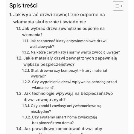
Spis treści
Jak wybrać drzwi zewnętrzne odporne na
włamania skutecznie i świadomie
Jak wybrać drzwi zewnętrzne odporne na
włamania?
Jak rozpoznać klasy antywłamaniowe drzwi
wejściowych?
Na które certyfikaty i normy warto zwrócić uwagę?
Jakie materiały drzwi zewnętrznych zapewniają
większe bezpieczeństwo?
Stal, drewno czy kompozyt – który materiał
wybrać?
Czy wypełnienie drzwi wpływa na ochronę przed
włamaniem?
Jak technologie wpływają na bezpieczeństwo
drzwi zewnętrznych?
Czy zamki i zawiasy antywłamaniowe są
niezbędne?
Czy systemy smart home zwiększają
bezpieczeństwo domu?
Jak prawidłowo zamontować drzwi, aby