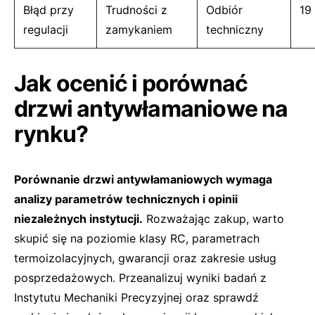
Błąd przy
Trudności z
Odbiór
19
regulacji
zamykaniem
techniczny
Jak ocenić i porównać
drzwi antywłamaniowe na
rynku?
Porównanie drzwi antywłamaniowych wymaga
analizy parametrów technicznych i opinii
niezależnych instytucji.
Rozważając zakup, warto
skupić się na poziomie klasy RC, parametrach
termoizolacyjnych, gwarancji oraz zakresie usług
posprzedażowych. Przeanalizuj wyniki badań z
Instytutu Mechaniki Precyzyjnej oraz sprawdź