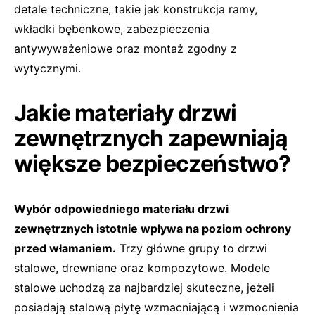
detale techniczne, takie jak konstrukcja ramy,
wkładki bębenkowe, zabezpieczenia
antywyważeniowe oraz montaż zgodny z
wytycznymi.
Jakie materiały drzwi
zewnętrznych zapewniają
większe bezpieczeństwo?
Wybór odpowiedniego materiału drzwi
zewnętrznych istotnie wpływa na poziom ochrony
przed włamaniem.
Trzy główne grupy to drzwi
stalowe, drewniane oraz kompozytowe. Modele
stalowe uchodzą za najbardziej skuteczne, jeżeli
posiadają stalową płytę wzmacniającą i wzmocnienia