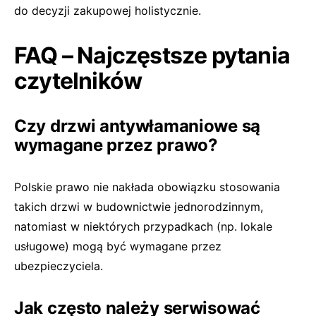
do decyzji zakupowej holistycznie.
FAQ – Najczęstsze pytania
czytelników
Czy drzwi antywłamaniowe są
wymagane przez prawo?
Polskie prawo nie nakłada obowiązku stosowania
takich drzwi w budownictwie jednorodzinnym,
natomiast w niektórych przypadkach (np. lokale
usługowe) mogą być wymagane przez
ubezpieczyciela.
Jak często należy serwisować