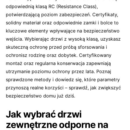
odpowiednią klasą RC (Resistance Class),
potwierdzającą poziom zabezpieczeń. Certyfikaty,
solidny materiał oraz odpowiednie zamki i bolce to
kluczowe elementy wpływające na bezpieczeństwo
wejścia. Wybierając drzwi z wysoką klasą, uzyskasz
skuteczną ochronę przed próbą sforsowania i
ochronisz rodzinę oraz dobytek. Certyfikowany
montaż oraz regularna konserwacja zapewniają
utrzymanie poziomu ochrony przez lata. Poznaj
sprawdzone metody i dowiedz się, które parametry
przynoszą realne korzyści – sprawdź, jak zwiększyć
bezpieczeństwo domu już dziś.
Jak wybrać drzwi
zewnętrzne odporne na