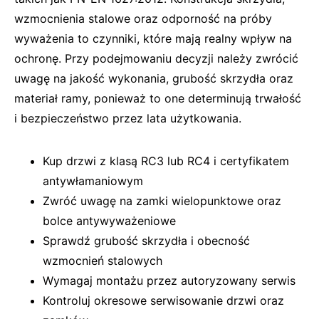
wzmocnienia stalowe oraz odporność na próby
wyważenia to czynniki, które mają realny wpływ na
ochronę. Przy podejmowaniu decyzji należy zwrócić
uwagę na jakość wykonania, grubość skrzydła oraz
materiał ramy, ponieważ to one determinują trwałość
i bezpieczeństwo przez lata użytkowania.
Kup drzwi z klasą RC3 lub RC4 i certyfikatem
antywłamaniowym
Zwróć uwagę na zamki wielopunktowe oraz
bolce antywyważeniowe
Sprawdź grubość skrzydła i obecność
wzmocnień stalowych
Wymagaj montażu przez autoryzowany serwis
Kontroluj okresowe serwisowanie drzwi oraz