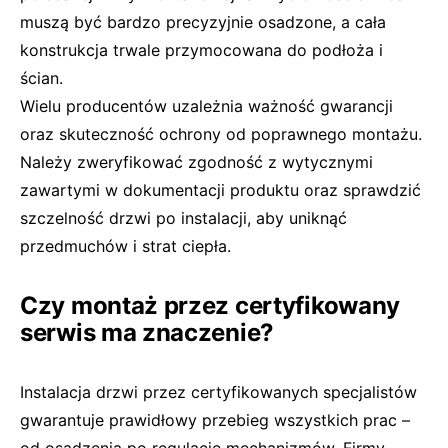
muszą być bardzo precyzyjnie osadzone, a cała
konstrukcja trwale przymocowana do podłoża i
ścian.
Wielu producentów uzależnia ważność gwarancji
oraz skuteczność ochrony od poprawnego montażu.
Należy zweryfikować zgodność z wytycznymi
zawartymi w dokumentacji produktu oraz sprawdzić
szczelność drzwi po instalacji, aby uniknąć
przedmuchów i strat ciepła.
Czy montaż przez certyfikowany
serwis ma znaczenie?
Instalacja drzwi przez certyfikowanych specjalistów
gwarantuje prawidłowy przebieg wszystkich prac –