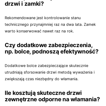
drzwi i zamki?
Rekomendowane jest kontrolowanie stanu
technicznego przynajmniej raz na dwa lata. Zamek
warto konserwować nawet raz na rok.
Czy dodatkowe zabezpieczenia,
np. bolce, podnoszą efektywność?
Dodatkowe bolce zabezpieczające skutecznie
utrudniają sforsowanie drzwi metodą wyważenia i
zwiększają czas niezbędny do włamania.
Ile kosztują skuteczne drzwi
zewnętrzne odporne na włamania?