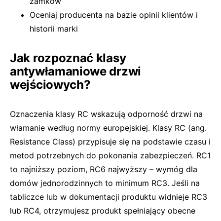
zamków
Oceniaj producenta na bazie opinii klientów i
historii marki
Jak rozpoznać klasy
antywłamaniowe drzwi
wejściowych?
Oznaczenia klasy RC wskazują odporność drzwi na
włamanie według normy europejskiej. Klasy RC (ang.
Resistance Class) przypisuje się na podstawie czasu i
metod potrzebnych do pokonania zabezpieczeń. RC1
to najniższy poziom, RC6 najwyższy – wymóg dla
domów jednorodzinnych to minimum RC3. Jeśli na
tabliczce lub w dokumentacji produktu widnieje RC3
lub RC4, otrzymujesz produkt spełniający obecne