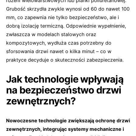
rdzeni wielowarstwowych lub pianki poliuretanowej.
Grubość skrzydła zwykle wynosi od 60 do nawet 100
mm, co zapewnia nie tylko bezpieczeństwo, ale i
dobrą izolację termiczną. Odpowiednie wypełnienie,
zwłaszcza w modelach stalowych oraz
kompozytowych, wydłuża czas potrzebny do
sforsowania drzwi nawet o kilka minut – co w
praktyce decyduje o skuteczności zabezpieczenia.
Jak technologie wpływają
na bezpieczeństwo drzwi
zewnętrznych?
Nowoczesne technologie zwiększają ochronę drzwi
zewnętrznych, integrując systemy mechaniczne i