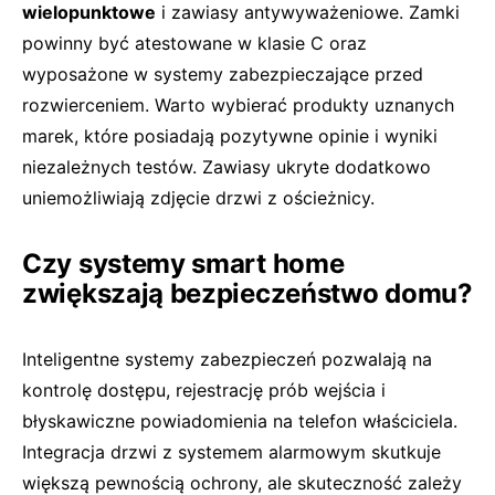
wielopunktowe
i zawiasy antywyważeniowe. Zamki
powinny być atestowane w klasie C oraz
wyposażone w systemy zabezpieczające przed
rozwierceniem. Warto wybierać produkty uznanych
marek, które posiadają pozytywne opinie i wyniki
niezależnych testów. Zawiasy ukryte dodatkowo
uniemożliwiają zdjęcie drzwi z ościeżnicy.
Czy systemy smart home
zwiększają bezpieczeństwo domu?
Inteligentne systemy zabezpieczeń pozwalają na
kontrolę dostępu, rejestrację prób wejścia i
błyskawiczne powiadomienia na telefon właściciela.
Integracja drzwi z systemem alarmowym skutkuje
większą pewnością ochrony, ale skuteczność zależy