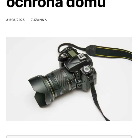
ochrona domu
31/08/2025
ZUZANNA