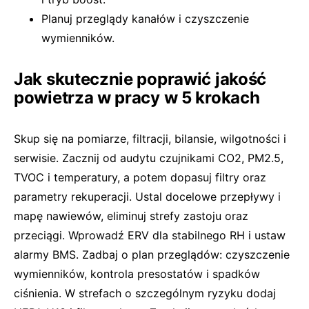
Planuj przeglądy kanałów i czyszczenie
wymienników.
Jak skutecznie poprawić jakość
powietrza w pracy w 5 krokach
Skup się na pomiarze, filtracji, bilansie, wilgotności i
serwisie. Zacznij od audytu czujnikami CO2, PM2.5,
TVOC i temperatury, a potem dopasuj filtry oraz
parametry rekuperacji. Ustal docelowe przepływy i
mapę nawiewów, eliminuj strefy zastoju oraz
przeciągi. Wprowadź ERV dla stabilnego RH i ustaw
alarmy BMS. Zadbaj o plan przeglądów: czyszczenie
wymienników, kontrola presostatów i spadków
ciśnienia. W strefach o szczególnym ryzyku dodaj