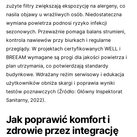
zużyte filtry zwiększają ekspozycję na alergeny, co
nasila objawy u wrażliwych osób. Niedostateczna
wymiana powietrza podnosi ryzyko infekcji
sezonowych. Przeważnie pomaga balans strumieni,
kontrola nawiewów przy biurkach i regularne
przeglądy. W projektach certyfikowanych WELL i
BREEAM wymagane są progi dla jakości powietrza i
plan utrzymania, co potwierdzają standardy
budynkowe. Wdrażany reżim serwisowy i edukacja
użytkowników obniża skargi i poprawia wyniki
testów poznawczych (Źródło: Główny Inspektorat
Sanitarny, 2022).
Jak poprawić komfort i
zdrowie przez integrację