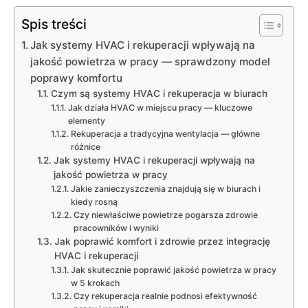
Spis treści
Jak systemy HVAC i rekuperacji wpływają na
jakość powietrza w pracy — sprawdzony model
poprawy komfortu
Czym są systemy HVAC i rekuperacja w biurach
Jak działa HVAC w miejscu pracy — kluczowe
elementy
Rekuperacja a tradycyjna wentylacja — główne
różnice
Jak systemy HVAC i rekuperacji wpływają na
jakość powietrza w pracy
Jakie zanieczyszczenia znajdują się w biurach i
kiedy rosną
Czy niewłaściwe powietrze pogarsza zdrowie
pracowników i wyniki
Jak poprawić komfort i zdrowie przez integrację
HVAC i rekuperacji
Jak skutecznie poprawić jakość powietrza w pracy
w 5 krokach
Czy rekuperacja realnie podnosi efektywność