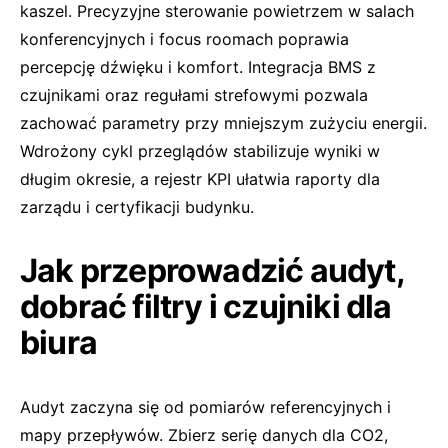
kaszel. Precyzyjne sterowanie powietrzem w salach
konferencyjnych i focus roomach poprawia
percepcję dźwięku i komfort. Integracja BMS z
czujnikami oraz regułami strefowymi pozwala
zachować parametry przy mniejszym zużyciu energii.
Wdrożony cykl przeglądów stabilizuje wyniki w
długim okresie, a rejestr KPI ułatwia raporty dla
zarządu i certyfikacji budynku.
Jak przeprowadzić audyt,
dobrać filtry i czujniki dla
biura
Audyt zaczyna się od pomiarów referencyjnych i
mapy przepływów. Zbierz serię danych dla CO2,