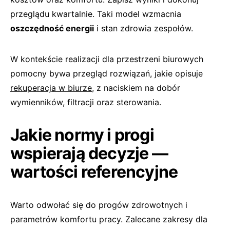
przeglądu kwartalnie. Taki model wzmacnia
oszczędność energii
i stan zdrowia zespołów.
W kontekście realizacji dla przestrzeni biurowych
pomocny bywa przegląd rozwiązań, jakie opisuje
rekuperacja w biurze
, z naciskiem na dobór
wymienników, filtracji oraz sterowania.
Jakie normy i progi
wspierają decyzje —
wartości referencyjne
Warto odwołać się do progów zdrowotnych i
parametrów komfortu pracy. Zalecane zakresy dla