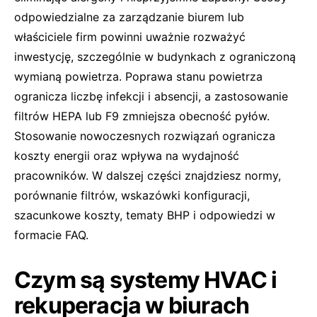
odpowiedzialne za zarządzanie biurem lub
właściciele firm powinni uważnie rozważyć
inwestycję, szczególnie w budynkach z ograniczoną
wymianą powietrza. Poprawa stanu powietrza
ogranicza liczbę infekcji i absencji, a zastosowanie
filtrów HEPA lub F9 zmniejsza obecność pyłów.
Stosowanie nowoczesnych rozwiązań ogranicza
koszty energii oraz wpływa na wydajność
pracowników. W dalszej części znajdziesz normy,
porównanie filtrów, wskazówki konfiguracji,
szacunkowe koszty, tematy BHP i odpowiedzi w
formacie FAQ.
Czym są systemy HVAC i
rekuperacja w biurach