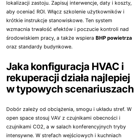
lokalizacji zastoju. Zapisuj interwencje, daty i koszty,
aby oceniać ROI. Włącz szkolenie użytkowników i
krótkie instrukcje stanowiskowe. Ten system
wzmacnia trwałość efektów i poczucie kontroli nad
środowiskiem pracy, a także wspiera
BHP powietrza
oraz standardy budynkowe.
Jaka konfiguracja HVAC i
rekuperacji działa najlepiej
w typowych scenariuszach
Dobór zależy od obciążenia, smogu i układu stref. W
open space stosuj VAV z czujnikami obecności i
czujnikami CO2, a w salach konferencyjnych tryby
intensywne. W strefach wejściowych i kuchniach