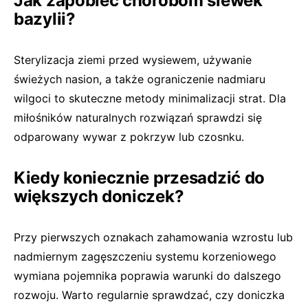
Jak zapobiec chorobom siewek
bazylii?
Sterylizacja ziemi przed wysiewem, używanie
świeżych nasion, a także ograniczenie nadmiaru
wilgoci to skuteczne metody minimalizacji strat. Dla
miłośników naturalnych rozwiązań sprawdzi się
odparowany wywar z pokrzyw lub czosnku.
Kiedy koniecznie przesadzić do
większych doniczek?
Przy pierwszych oznakach zahamowania wzrostu lub
nadmiernym zagęszczeniu systemu korzeniowego
wymiana pojemnika poprawia warunki do dalszego
rozwoju. Warto regularnie sprawdzać, czy doniczka