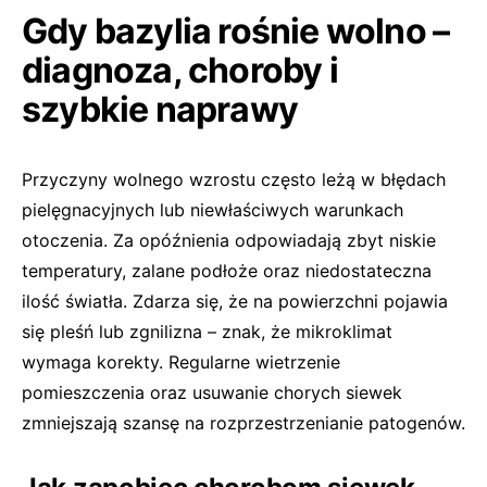
Gdy bazylia rośnie wolno –
diagnoza, choroby i
szybkie naprawy
Przyczyny wolnego wzrostu często leżą w błędach
pielęgnacyjnych lub niewłaściwych warunkach
otoczenia. Za opóźnienia odpowiadają zbyt niskie
temperatury, zalane podłoże oraz niedostateczna
ilość światła. Zdarza się, że na powierzchni pojawia
się pleśń lub zgnilizna – znak, że mikroklimat
wymaga korekty. Regularne wietrzenie
pomieszczenia oraz usuwanie chorych siewek
zmniejszają szansę na rozprzestrzenianie patogenów.