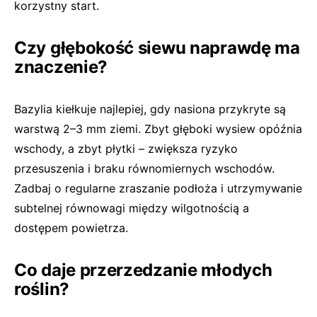
korzystny start.
Czy głębokość siewu naprawdę ma
znaczenie?
Bazylia kiełkuje najlepiej, gdy nasiona przykryte są
warstwą 2–3 mm ziemi. Zbyt głęboki wysiew opóźnia
wschody, a zbyt płytki – zwiększa ryzyko
przesuszenia i braku równomiernych wschodów.
Zadbaj o regularne zraszanie podłoża i utrzymywanie
subtelnej równowagi między wilgotnością a
dostępem powietrza.
Co daje przerzedzanie młodych
roślin?