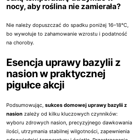
nocy, aby roślina nie zamierała?
Nie należy dopuszczać do spadku poniżej 16–18°C,
bo wywołuje to zahamowanie wzrostu i podatność
na choroby.
Esencja uprawy bazylii z
nasion w praktycznej
pigułce akcji
Podsumowując,
sukces domowej uprawy bazylii z
nasion
zależy od kilku kluczowych czynników:
wyboru zdrowych nasion, precyzyjnego dawkowania
ilości, utrzymania stabilnej wilgotności, zapewnienia