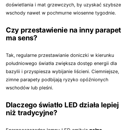
doświetlania i mat grzewczych, by uzyskać szybsze
wschody nawet w pochmurne wiosenne tygodnie.
Czy przestawienie na inny parapet
ma sens?
Tak, regularne przestawianie doniczki w kierunku
południowego światła zwiększa dostęp energii dla
bazylii i przyspiesza wybijanie liścieni. Ciemniejsze,
zimne parapety podbijają ryzyko opóźnionych
wschodów lub pleśni.
Dlaczego światło LED działa lepiej
niż tradycyjne?