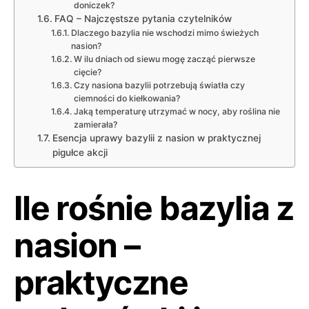
doniczek?
FAQ – Najczęstsze pytania czytelników
Dlaczego bazylia nie wschodzi mimo świeżych
nasion?
W ilu dniach od siewu mogę zacząć pierwsze
cięcie?
Czy nasiona bazylii potrzebują światła czy
ciemności do kiełkowania?
Jaką temperaturę utrzymać w nocy, aby roślina nie
zamierała?
Esencja uprawy bazylii z nasion w praktycznej
pigułce akcji
Ile rośnie bazylia z
nasion –
praktyczne