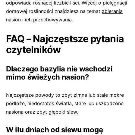
odpowiada rosnącej liczbie liści. Więcej o pielęgnacji
domowej roślinności znajdziesz na temat
zbierania
nasion i ich przechowywania
.
FAQ – Najczęstsze pytania
czytelników
Dlaczego bazylia nie wschodzi
mimo świeżych nasion?
Najczęstsze powody to zbyt zimne lub stale mokre
podłoże, niedostatek światła, stare lub uszkodzone
nasiona oraz zbyt głęboki siew.
W ilu dniach od siewu mogę