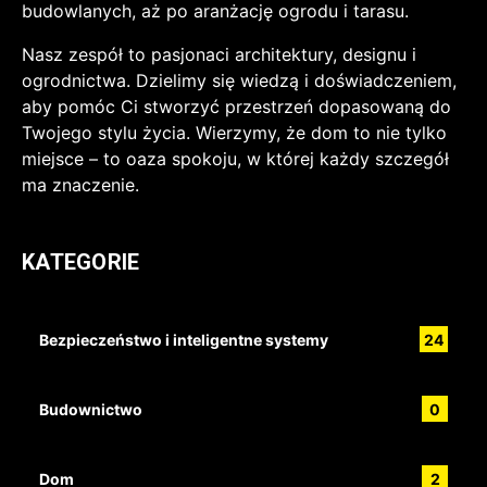
budowlanych, aż po aranżację ogrodu i tarasu.
Nasz zespół to pasjonaci architektury, designu i
ogrodnictwa. Dzielimy się wiedzą i doświadczeniem,
aby pomóc Ci stworzyć przestrzeń dopasowaną do
Twojego stylu życia. Wierzymy, że dom to nie tylko
miejsce – to oaza spokoju, w której każdy szczegół
ma znaczenie.
KATEGORIE
Bezpieczeństwo i inteligentne systemy
24
Budownictwo
0
Dom
2