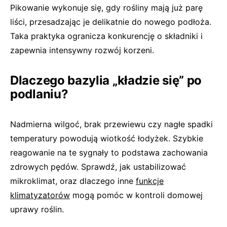
Pikowanie wykonuje się, gdy rośliny mają już parę
liści, przesadzając je delikatnie do nowego podłoża.
Taka praktyka ogranicza konkurencję o składniki i
zapewnia intensywny rozwój korzeni.
Dlaczego bazylia „kładzie się” po
podlaniu?
Nadmierna wilgoć, brak przewiewu czy nagłe spadki
temperatury powodują wiotkość łodyżek. Szybkie
reagowanie na te sygnały to podstawa zachowania
zdrowych pędów. Sprawdź, jak ustabilizować
mikroklimat, oraz dlaczego inne
funkcje
klimatyzatorów
mogą pomóc w kontroli domowej
uprawy roślin.