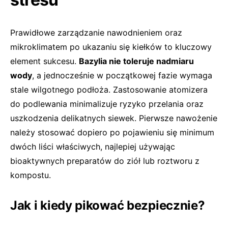
Prawidłowe zarządzanie nawodnieniem oraz
mikroklimatem po ukazaniu się kiełków to kluczowy
element sukcesu.
Bazylia nie toleruje nadmiaru
wody
, a jednocześnie w początkowej fazie wymaga
stale wilgotnego podłoża. Zastosowanie atomizera
do podlewania minimalizuje ryzyko przelania oraz
uszkodzenia delikatnych siewek. Pierwsze nawożenie
należy stosować dopiero po pojawieniu się minimum
dwóch liści właściwych, najlepiej używając
bioaktywnych preparatów do ziół lub roztworu z
kompostu.
Jak i kiedy pikować bezpiecznie?