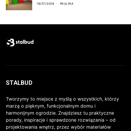
16/07/2026
PAULINA
STALBUD
Tworzymy to miejsce z myślą o wszystkich, którzy
marzą o pięknym, funkcjonalnym domu i
harmonijnym ogrodzie. Znajdziesz tu praktyczne
porady, inspiracje i sprawdzone rozwiązania – od
projektowania wnętrz, przez wybór materiałów