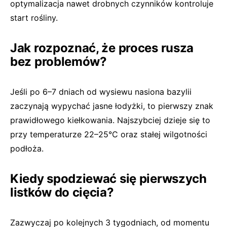
optymalizacja nawet drobnych czynników kontroluje
start rośliny.
Jak rozpoznać, że proces rusza
bez problemów?
Jeśli po 6–7 dniach od wysiewu nasiona bazylii
zaczynają wypychać jasne łodyżki, to pierwszy znak
prawidłowego kiełkowania. Najszybciej dzieje się to
przy temperaturze 22–25°C oraz stałej wilgotności
podłoża.
Kiedy spodziewać się pierwszych
listków do cięcia?
Zazwyczaj po kolejnych 3 tygodniach, od momentu