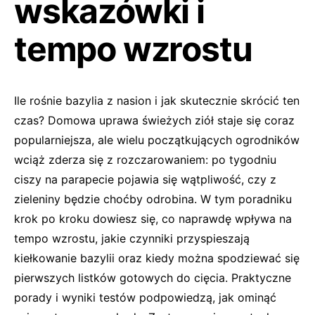
wskazówki i
tempo wzrostu
Ile rośnie bazylia z nasion i jak skutecznie skrócić ten
czas? Domowa uprawa świeżych ziół staje się coraz
popularniejsza, ale wielu początkujących ogrodników
wciąż zderza się z rozczarowaniem: po tygodniu
ciszy na parapecie pojawia się wątpliwość, czy z
zieleniny będzie choćby odrobina. W tym poradniku
krok po kroku dowiesz się, co naprawdę wpływa na
tempo wzrostu, jakie czynniki przyspieszają
kiełkowanie bazylii oraz kiedy można spodziewać się
pierwszych listków gotowych do cięcia. Praktyczne
porady i wyniki testów podpowiedzą, jak ominąć