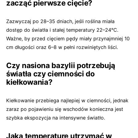
zacząć pierwsze cięcie?
Zazwyczaj po 28–35 dniach, jeśli roślina miała
dostęp do światła i stałej temperatury 22–24°C.
Ważne, by przed cięciem pędy miały przynajmniej 10
cm długości oraz 6–8 w pełni rozwiniętych liści.
Czy nasiona bazylii potrzebują
światła czy ciemności do
kiełkowania?
Kiełkowanie przebiega najlepiej w ciemności, jednak
zaraz po pojawieniu się wschodów konieczna jest
szybka ekspozycja na intensywne światło.
Jaką temperaturę utrzymać w