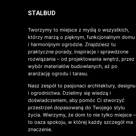
STALBUD
Tworzymy to miejsce z myślą o wszystkich,
którzy marzą o pięknym, funkcjonalnym domu
i harmonijnym ogrodzie. Znajdziesz tu
praktyczne porady, inspiracje i sprawdzone
rozwiązania – od projektowania wnętrz, przez
wybór materiałów budowlanych, aż po
aranżację ogrodu i tarasu.
Nasz zespół to pasjonaci architektury, designu
i ogrodnictwa. Dzielimy się wiedzą i
doświadczeniem, aby pomóc Ci stworzyć
przestrzeń dopasowaną do Twojego stylu
życia. Wierzymy, że dom to nie tylko miejsce –
to oaza spokoju, w której każdy szczegół ma
znaczenie.