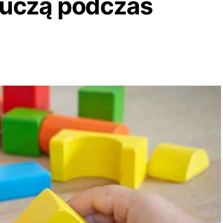
 uczą podczas