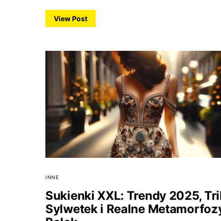
View Post
INNE
Sukienki XXL: Trendy 2025, Tri
Sylwetek i Realne Metamorfoz